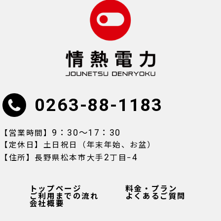
0263-88-1183
9：30〜17：30
【営業時間】
【定休日】土日祝日（年末年始、お盆）
2
4
【住所】長野県松本市大手
丁目−
トップページ
料金・プラン
ご利用までの流れ
よくあるご質問
会社概要