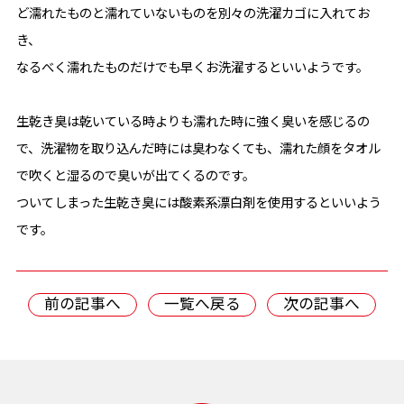
ど濡れたものと濡れていないものを別々の洗濯カゴに入れてお
き、
なるべく濡れたものだけでも早くお洗濯するといいようです。
生乾き臭は乾いている時よりも濡れた時に強く臭いを感じるの
で、洗濯物を取り込んだ時には臭わなくても、濡れた顔をタオル
で吹くと湿るので臭いが出てくるのです。
ついてしまった生乾き臭には酸素系漂白剤を使用するといいよう
です。
前の記事へ
一覧へ戻る
次の記事へ