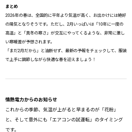
まとめ
2026年の春は、全国的に平年より気温が高く、お出かけには絶好
の陽気となりそうです。ただし、2月いっぱいは「10年に一度の
高温」と「真冬の寒さ」が交互にやってくるような、非常に激し
い寒暖差が予想されます。
「まだ2月だから」と油断せず、最新の予報をチェックして、服装
で上手に調節しながら快適な春を迎えましょう！
情熱電力からのお知らせ
これからの季節、気温が上がると早まるのが「花粉」
と、そして意外にも「エアコンの試運転」のタイミング
です。