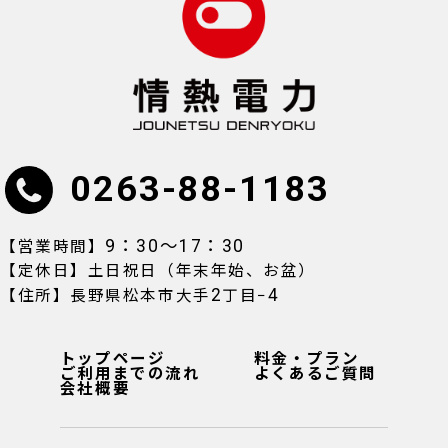
0263-88-1183
9：30〜17：30
【営業時間】
【定休日】土日祝日（年末年始、お盆）
2
4
【住所】長野県松本市大手
丁目−
トップページ
料金・プラン
ご利用までの流れ
よくあるご質問
会社概要