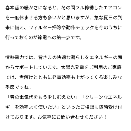
春本番の暖かさになると、冬の間フル稼働したエアコン
を一度休ませる方も多いかと思いますが、急な夏日の到
来に備え、フィルター掃除や動作チェックを今のうちに
行っておくのが節電への第一歩です。
情熱電力では、皆さまの快適な暮らしをエネルギーの面
からサポートしています。太陽光発電をご利用のご家庭
では、雪解けとともに発電効率も上がってくる楽しみな
季節ですね。
「春の電気代をもう少し抑えたい」「クリーンなエネル
ギーを効率よく使いたい」といったご相談も随時受け付
けております。お気軽にお問い合わせください！