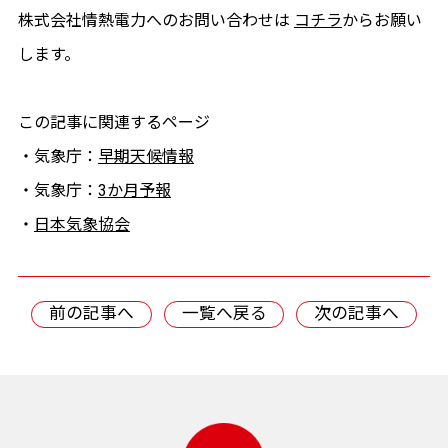
株式会社情熱電力へのお問い合わせは
コチラ
からお願い
します。
この記事に関連するページ
・気象庁：
早期天候情報
・気象庁：
3か月予報
・
日本気象協会
前の記事へ
一覧へ戻る
次の記事へ