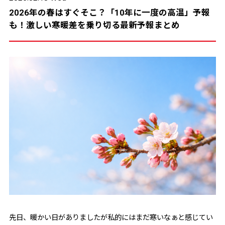
2026年の春はすぐそこ？「10年に一度の高温」予報
も！激しい寒暖差を乗り切る最新予報まとめ
先日、暖かい日がありましたが私的にはまだ寒いなぁと感じてい