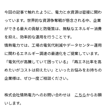
今回の記事で触れたように、電力と水資源は密接に関わ
っています。世界的な資源争奪戦が懸念される中、企業
ができる最大の貢献と防衛策は、無駄なエネルギー消費
を抑え、効率的な運用を行うことです。
情熱電力では、工場の電気代削減やデータセンター運用
に関わるエネルギー調達の最適化をご提案しています。
「電気代が高騰していて困っている」「再エネ比率を高
めたいがコストは抑えたい」といったお悩みをお持ちの
企業様は、ぜひ一度ご相談ください。
株式会社情熱電力へのお問い合わせは
こちら
からお願
いします。