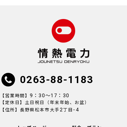
0263-88-1183
9：30〜17：30
【営業時間】
【定休日】土日祝日（年末年始、お盆）
2
4
【住所】長野県松本市大手
丁目−