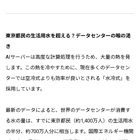
東京都民の生活用水を超える？データセンターの喉の渇
き
AIサーバーは高度な計算処理を行うため、大量の熱を発
します。この熱を冷やすために、現在多くのデータセン
ターでは空冷式よりも効率が良いとされる「水冷式」を
採用しています。
最新のデータによると、世界のデータセンターが消費す
る水の量は、すでに東京都民（約1,400万人）の生活用水
の半分、約700万人分に相当します。国際エネルギー機関