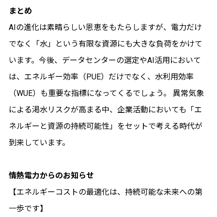
まとめ
AIの進化は素晴らしい恩恵をもたらしますが、電力だけ
でなく「水」という有限な資源にも大きな負荷をかけて
います。今後、データセンターの選定やAI活用において
は、エネルギー効率（PUE）だけでなく、水利用効率
（WUE）も重要な指標になってくるでしょう。 異常気象
による渇水リスクが高まる中、企業活動においても「エ
ネルギーと資源の持続可能性」をセットで考える時代が
到来しています。
情熱電力からのお知らせ
【エネルギーコストの最適化は、持続可能な未来への第
一歩です】