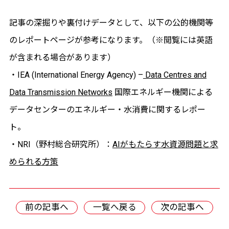
記事の深掘りや裏付けデータとして、以下の公的機関等
のレポートページが参考になります。（※閲覧には英語
が含まれる場合があります）
・IEA (International Energy Agency) –
Data Centres and
Data Transmission Networks
国際エネルギー機関による
データセンターのエネルギー・水消費に関するレポー
ト。
・NRI（野村総合研究所）：
AIがもたらす水資源問題と求
められる方策
前の記事へ
一覧へ戻る
次の記事へ