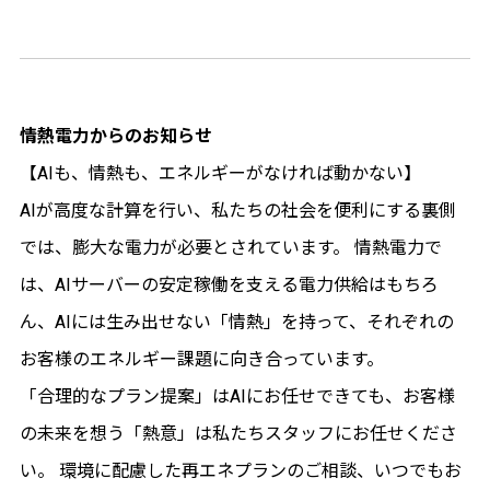
情熱電力からのお知らせ
【AIも、情熱も、エネルギーがなければ動かない】
AIが高度な計算を行い、私たちの社会を便利にする裏側
では、膨大な電力が必要とされています。 情熱電力で
は、AIサーバーの安定稼働を支える電力供給はもちろ
ん、AIには生み出せない「情熱」を持って、それぞれの
お客様のエネルギー課題に向き合っています。
「合理的なプラン提案」はAIにお任せできても、お客様
の未来を想う「熱意」は私たちスタッフにお任せくださ
い。 環境に配慮した再エネプランのご相談、いつでもお