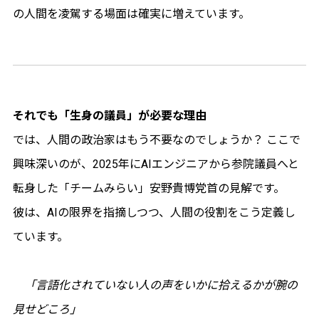
の人間を凌駕する場面は確実に増えています。
それでも「生身の議員」が必要な理由
では、人間の政治家はもう不要なのでしょうか？ ここで
興味深いのが、2025年にAIエンジニアから参院議員へと
転身した「チームみらい」安野貴博党首の見解です。
彼は、AIの限界を指摘しつつ、人間の役割をこう定義し
ています。
「言語化されていない人の声をいかに拾えるかが腕の
見せどころ」