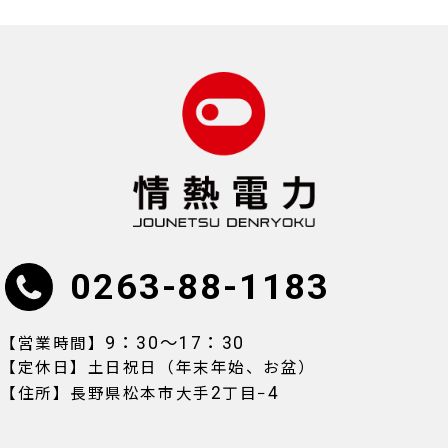
0263-88-1183
9：30〜17：30
【営業時間】
【定休日】土日祝日（年末年始、お盆）
2
4
【住所】長野県松本市大手
丁目−