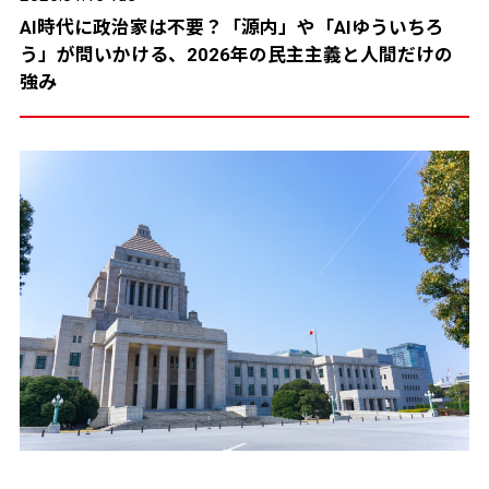
AI時代に政治家は不要？「源内」や「AIゆういちろ
う」が問いかける、2026年の民主主義と人間だけの
強み