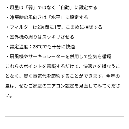
・風量は「弱」ではなく「自動」に設定する
・冷房時の風向きは「水平」に設定する
・フィルターは2週間に1度、こまめに掃除する
・室外機の周りはスッキリさせる
・設定温度：28℃でも十分に快適
・扇風機やサーキュレーターを併用して空気を循環
これらのポイントを意識するだけで、快適さを損なうこ
となく、賢く電気代を節約することができます。今年の
夏は、ぜひご家庭のエアコン設定を見直してみてくださ
い。