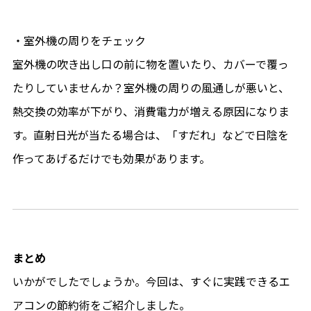
・室外機の周りをチェック
室外機の吹き出し口の前に物を置いたり、カバーで覆っ
たりしていませんか？室外機の周りの風通しが悪いと、
熱交換の効率が下がり、消費電力が増える原因になりま
す。直射日光が当たる場合は、「すだれ」などで日陰を
作ってあげるだけでも効果があります。
まとめ
いかがでしたでしょうか。今回は、すぐに実践できるエ
アコンの節約術をご紹介しました。