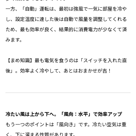
一方、「自動」運転は、最初は強風で一気に部屋を冷や
し、設定温度に達した後は自動で風量を調整してくれる
ため、最も効率が良く、結果的に消費電力が少なくて済
みます。
【まめ知識】最も電気を食うのは「スイッチを入れた直
後」。効率よく冷やして、あとはおまかせが吉！
冷たい風は上から下へ。「風向：水平」で効率アップ
もう一つのポイントは「風向き」です。冷たい空気は重
く、下に溜まる性質があります。