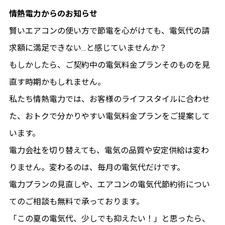
情熱電力からのお知らせ
賢いエアコンの使い方で節電を心がけても、電気代の請
求額に満足できない…と感じていませんか？
もしかしたら、ご契約中の電気料金プランそのものを見
直す時期かもしれません。
私たち情熱電力では、お客様のライフスタイルに合わせ
た、おトクで分かりやすい電気料金プランをご提案して
います。
電力会社を切り替えても、電気の品質や安定供給は変わ
りません。変わるのは、毎月の電気代だけです。
電力プランの見直しや、エアコンの電気代節約術につい
てのご相談も無料で承っております。
「この夏の電気代、少しでも抑えたい！」と思ったら、