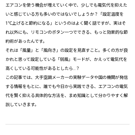
エアコンを使う機会が増えていく中で、少しでも電気代を抑えた
いと感じている方も多いのではないでしょうか？「設定温度を
1℃上げると節約になる」というのはよく聞く話ですが、実はそ
れ以外にも、リモコンのボタン一つでできる、もっと効果的な節
約術があったんです。
それは「風量」と「風向き」の設定を見直すこと。多くの方が良
かれと思って設定している「弱風」モードが、かえって電気代を
高くしている可能性があるとしたら…？
この記事では、大手空調メーカーの実験データや国の機関が発信
する情報をもとに、誰でも今日から実践できる、エアコンの電気
代を賢く抑える具体的な方法を、まめ知識として分かりやすく解
説していきます。