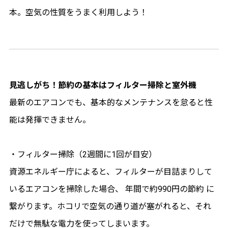
本。空気の性質をうまく利用しよう！
見逃しがち！節約の基本はフィルター掃除と室外機
最新のエアコンでも、基本的なメンテナンスを怠ると性
能は発揮できません。
・フィルター掃除（2週間に1回が目安）
資源エネルギー庁によると、フィルターが目詰まりして
いるエアコンを掃除した場合、 年間で約990円の節約 に
繋がります。ホコリで空気の通り道が塞がれると、それ
だけで無駄な電力を使ってしまいます。