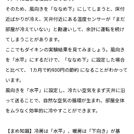
そのため、風向きを「ななめ下」にしてしまうと、床付
近ばかりが冷え、天井付近にある温度センサーが「まだ
部屋が冷えていない」と勘違いして、余計に運転を続け
てしまうことがあります。
ここでもダイキンの実験結果を見てみましょう。風向き
を「水平」にするだけで、「ななめ下」に設定した場合
と比べて、 1カ月で約930円の節約 になることがわかって
います。
風向きを「水平」に設定し、冷たい空気をまず天井に沿
って送ることで、自然な空気の循環が生まれ、部屋全体
をムラなく効率的に冷やすことができます。
【まめ知識】冷房は「水平」、暖房は「下向き」が基