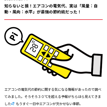
知らないと損！エアコンの電気代、実は「風量：自
動・風向：水平」が最強の節約術だった！
エアコンの電気代の節約に関する気になる情報があったので調べ
てみました。そろそろ３０℃を超える予報がちらほら見えてきま
した
もうすぐ一日中エアコンが欠かせない季節。