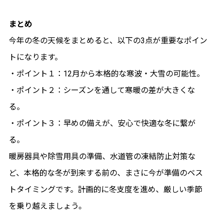
まとめ
今年の冬の天候をまとめると、以下の3点が重要なポイン
トになります。
・ポイント１：12月から本格的な寒波・大雪の可能性。
・ポイント２：シーズンを通して寒暖の差が大きくな
る。
・ポイント３：早めの備えが、安心で快適な冬に繋が
る。
暖房器具や除雪用具の準備、水道管の凍結防止対策な
ど、本格的な冬が到来する前の、まさに今が準備のベス
トタイミングです。計画的に冬支度を進め、厳しい季節
を乗り越えましょう。