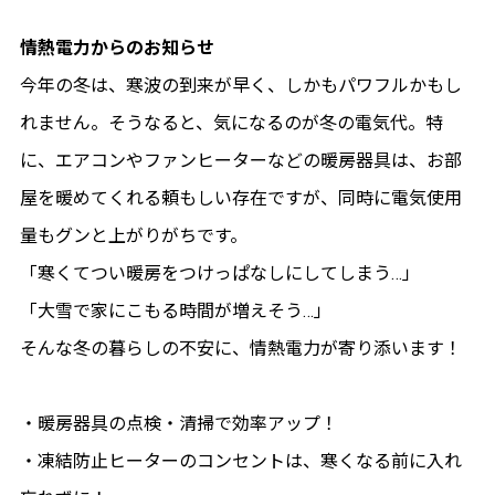
情熱電力からのお知らせ
今年の冬は、寒波の到来が早く、しかもパワフルかもし
れません。そうなると、気になるのが冬の電気代。特
に、エアコンやファンヒーターなどの暖房器具は、お部
屋を暖めてくれる頼もしい存在ですが、同時に電気使用
量もグンと上がりがちです。
「寒くてつい暖房をつけっぱなしにしてしまう…」
「大雪で家にこもる時間が増えそう…」
そんな冬の暮らしの不安に、情熱電力が寄り添います！
・暖房器具の点検・清掃で効率アップ！
・凍結防止ヒーターのコンセントは、寒くなる前に入れ