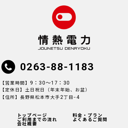
0263-88-1183
9：30〜17：30
【営業時間】
【定休日】土日祝日（年末年始、お盆）
2
4
【住所】長野県松本市大手
丁目−
トップページ
料金・プラン
ご利用までの流れ
よくあるご質問
会社概要