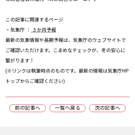
この記事に関連するページ
・気象庁 ：
３か月予報
最新の気象情報や長期予報は、気象庁のウェブサイトで
ご確認いただけます。こまめなチェックが、冬の安心に
繋がります！
(※リンクは執筆時点のものです。最新の情報は気象庁HP
トップからご確認ください)
前の記事へ
一覧へ戻る
次の記事へ