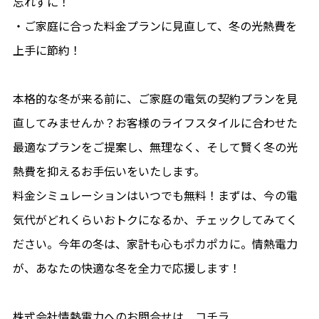
忘れずに！
・ご家庭に合った料金プランに見直して、冬の光熱費を
上手に節約！
本格的な冬が来る前に、ご家庭の電気の契約プランを見
直してみませんか？お客様のライフスタイルに合わせた
最適なプランをご提案し、無理なく、そして賢く冬の光
熱費を抑えるお手伝いをいたします。
料金シミュレーションはいつでも無料！まずは、今の電
気代がどれくらいおトクになるか、チェックしてみてく
ださい。今年の冬は、家計も心もポカポカに。情熱電力
が、あなたの快適な冬を全力で応援します！
株式会社情熱電力へのお問合せは
コチラ