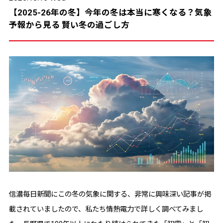
【2025-26年の冬】今年の冬は本当に寒くなる？気象
予報から見る 賢い冬の過ごし方
信濃毎日新聞にこの冬の気象に関する、非常に興味深い記事が掲
載されていましたので、私たち情熱電力で詳しく調べてみまし