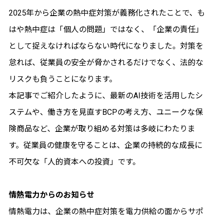
2025年から企業の熱中症対策が義務化されたことで、も
はや熱中症は「個人の問題」ではなく、「企業の責任」
として捉えなければならない時代になりました。対策を
怠れば、従業員の安全が脅かされるだけでなく、法的な
リスクも負うことになります。
本記事でご紹介したように、最新のAI技術を活用したシ
ステムや、働き方を見直すBCPの考え方、ユニークな保
険商品など、企業が取り組める対策は多岐にわたりま
す。従業員の健康を守ることは、企業の持続的な成長に
不可欠な「人的資本への投資」です。
情熱電力からのお知らせ
情熱電力は、企業の熱中症対策を電力供給の面からサポ