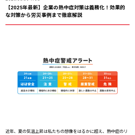
【2025年最新】企業の熱中症対策は義務化！効果的
な対策から労災事例まで徹底解説
近年、夏の気温上昇は私たちの想像をはるかに超え、熱中症のリ