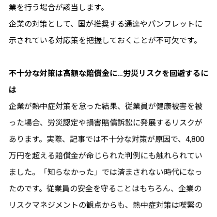
業を行う場合が該当します。
企業の対策として、国が推奨する通達やパンフレットに
示されている対応策を把握しておくことが不可欠です。
不十分な対策は高額な賠償金に…労災リスクを回避するに
は
企業が熱中症対策を怠った結果、従業員が健康被害を被
った場合、労災認定や損害賠償訴訟に発展するリスクが
あります。実際、記事では不十分な対策が原因で、4,800
万円を超える賠償金が命じられた判例にも触れられてい
ました。「知らなかった」では済まされない時代になっ
たのです。従業員の安全を守ることはもちろん、企業の
リスクマネジメントの観点からも、熱中症対策は喫緊の