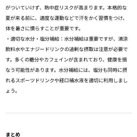
がついていけず、熱中症リスクが高まります。本格的な
夏が来る前に、適度な運動などで汗をかく習慣をつけ、
体を暑さに慣らすことが重要です。
・適切な水分・塩分補給：水分補給は重要ですが、清涼
飲料水やエナジードリンクの過剰な摂取は注意が必要で
す。多くの糖分やカフェインが含まれており、健康を損
なう可能性があります。水分補給には、塩分も同時に摂
れるスポーツドリンクや経口補水液を適切に利用しまし
ょう。
まとめ