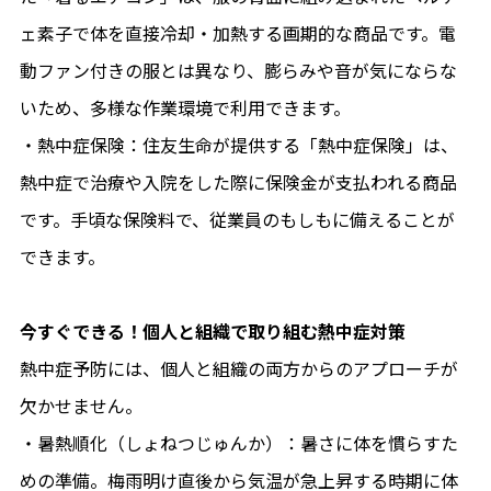
ェ素子で体を直接冷却・加熱する画期的な商品です。電
動ファン付きの服とは異なり、膨らみや音が気にならな
いため、多様な作業環境で利用できます。
・熱中症保険：住友生命が提供する「熱中症保険」は、
熱中症で治療や入院をした際に保険金が支払われる商品
です。手頃な保険料で、従業員のもしもに備えることが
できます。
今すぐできる！個人と組織で取り組む熱中症対策
熱中症予防には、個人と組織の両方からのアプローチが
欠かせません。
・暑熱順化（しょねつじゅんか）：暑さに体を慣らすた
めの準備。梅雨明け直後から気温が急上昇する時期に体