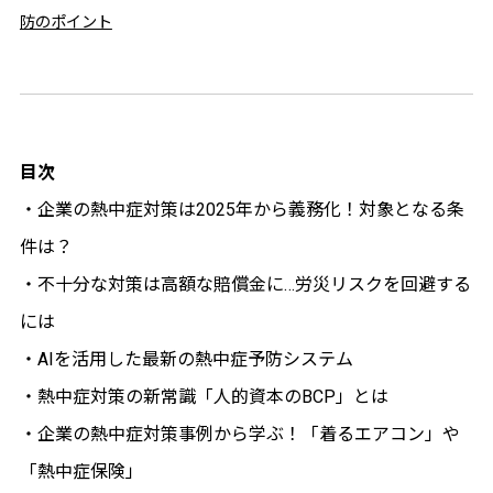
防のポイント
目次
・企業の熱中症対策は2025年から義務化！対象となる条
件は？
・不十分な対策は高額な賠償金に…労災リスクを回避する
には
・AIを活用した最新の熱中症予防システム
・熱中症対策の新常識「人的資本のBCP」とは
・企業の熱中症対策事例から学ぶ！「着るエアコン」や
「熱中症保険」