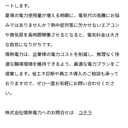
ートします。
夏場の電力使用量が増える時期に、電気代の高騰にお悩
みではありませんか？熱中症対策に欠かせないエアコン
や換気扇を長時間稼働させるとなると、電気料金は大き
な負担になりがちです。
情熱電力は、企業様の電力コストを削減し、無理なく快
適な職場環境を維持できるよう、最適な電力プランをご
提案します。省エネ診断や再エネ導入のご相談も承って
おりますので、ぜひ一度お気軽にお問い合わせくださ
い。
株式会社情熱電力へのお問合せは
コチラ