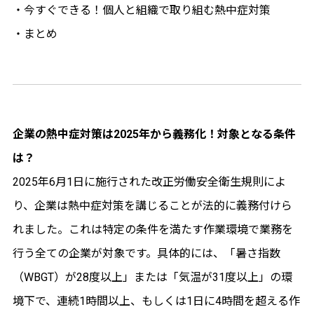
・今すぐできる！個人と組織で取り組む熱中症対策
・まとめ
企業の熱中症対策は2025年から義務化！対象となる条件
は？
2025年6月1日に施行された改正労働安全衛生規則によ
り、企業は熱中症対策を講じることが法的に義務付けら
れました。これは特定の条件を満たす作業環境で業務を
行う全ての企業が対象です。具体的には、「暑さ指数
（WBGT）が28度以上」または「気温が31度以上」の環
境下で、連続1時間以上、もしくは1日に4時間を超える作