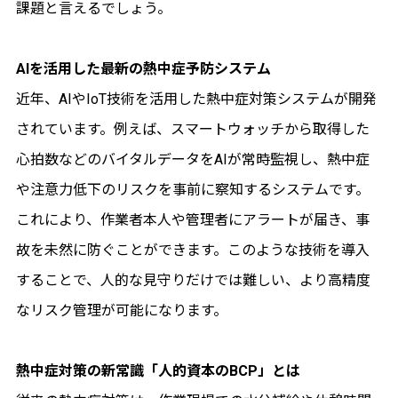
課題と言えるでしょう。
AIを活用した最新の熱中症予防システム
近年、AIやIoT技術を活用した熱中症対策システムが開発
されています。例えば、スマートウォッチから取得した
心拍数などのバイタルデータをAIが常時監視し、熱中症
や注意力低下のリスクを事前に察知するシステムです。
これにより、作業者本人や管理者にアラートが届き、事
故を未然に防ぐことができます。このような技術を導入
することで、人的な見守りだけでは難しい、より高精度
なリスク管理が可能になります。
熱中症対策の新常識「人的資本のBCP」とは