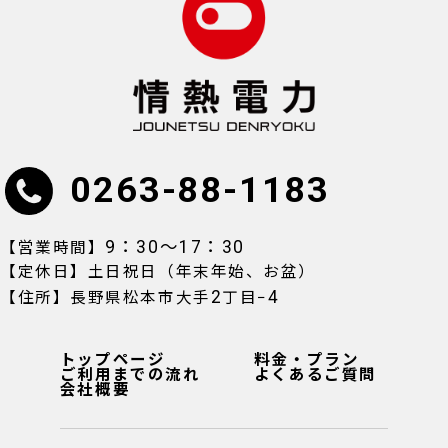
0263-88-1183
9：30〜17：30
【営業時間】
【定休日】土日祝日（年末年始、お盆）
2
4
【住所】長野県松本市大手
丁目−
トップページ
料金・プラン
ご利用までの流れ
よくあるご質問
会社概要