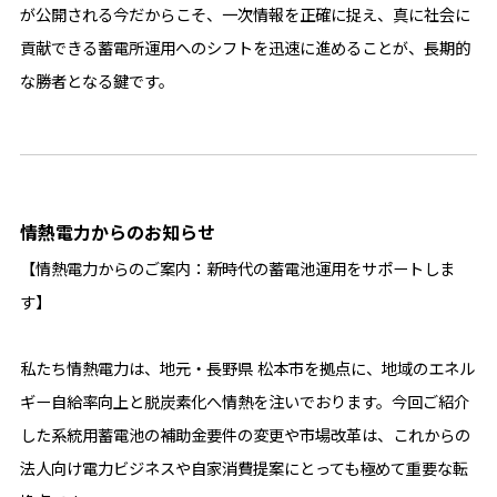
が公開される今だからこそ、一次情報を正確に捉え、真に社会に
貢献できる蓄電所運用へのシフトを迅速に進めることが、長期的
な勝者となる鍵です。
情熱電力からのお知らせ
【情熱電力からのご案内：新時代の蓄電池運用をサポートしま
す】
私たち情熱電力は、地元・長野県 松本市を拠点に、地域のエネル
ギー自給率向上と脱炭素化へ情熱を注いでおります。今回ご紹介
した系統用蓄電池の補助金要件の変更や市場改革は、これからの
法人向け電力ビジネスや自家消費提案にとっても極めて重要な転