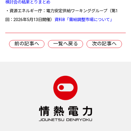
検討会の結果とりまとめ
・資源エネルギー庁：電力安定供給ワーキンググループ（第1
回：2026年5月13日開催）
資料8「需給調整市場について」
前の記事へ
一覧へ戻る
次の記事へ