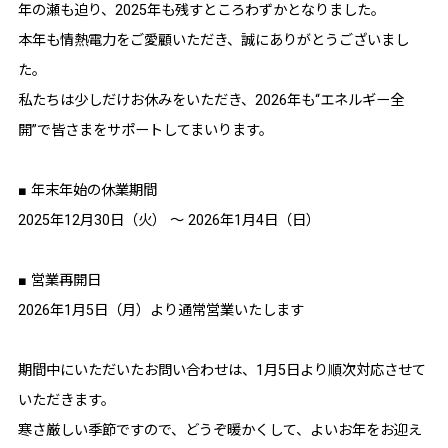
年の瀬も迫り、2025年も残すところわずかとなりました。
本年も情熱電力をご愛顧いただき、誠にありがとうございまし
た。
私たちは少しだけお休みをいただき、2026年も“エネルギー全
開”で皆さまをサポートしてまいります。
■ 年末年始の休業期間
2025年12月30日（火） ～ 2026年1月4日（日）
■ 営業再開日
2026年1月5日（月）より通常営業いたします
期間中にいただいたお問い合わせは、1月5日より順次対応させて
いただきます。
寒さ厳しい季節ですので、どうぞ暖かくして、よいお年をお迎え