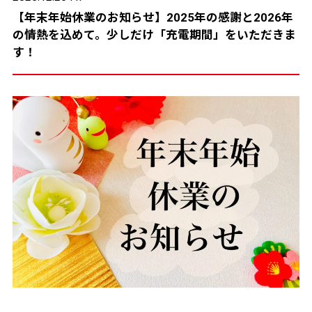
【年末年始休業のお知らせ】2025年の感謝と2026年
の情熱を込めて。少しだけ「充電期間」をいただきま
す！