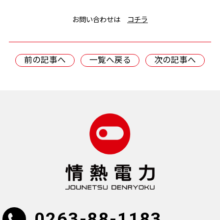
お問い合わせは
コチラ
前の記事へ
一覧へ戻る
次の記事へ
0263-88-1183