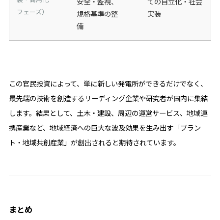
安全・監視、
ての自立化・社会
フェーズ）
規格基準の整
実装
備
この官民投資によって、単に新しい発電所ができるだけでなく、
最先端の技術を創造するリーディング企業や研究者が国内に集結
します。結果として、土木・建設、周辺の運営サービス、地域連
携産業など、地域経済への巨大な波及効果を生み出す「プラン
ト・地域共創産業」が創出されると期待されています。
まとめ