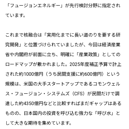
「フュージョンエネルギー」が先行検討分野に指定され
ています。
これまで核融合は「実用化までに長い道のりを要する研
究開発」と位置づけられていましたが、今回は経済産業
省や内閣府が前面に立ち、明確に「産業政策」としての
ロードマップが敷かれました。2025年度補正予算で計上
された約1000億円（うち民間支援に約600億円）という
規模は、米国の大手スタートアップであるコモンウェル
ス・フュージョン・システムズ（CFS）が民間だけで調
達した約4350億円などと比較すればまだギャップはある
ものの、日本国内の投資を呼び込む強力な「呼び水」と
して大きな期待を集めています。