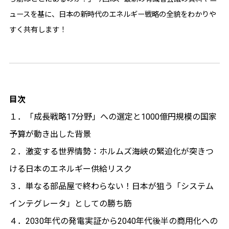
ュースを基に、日本の新時代のエネルギー戦略の全貌をわかりや
すく共有します！
目次
１．「成長戦略17分野」への選定と1000億円規模の国家
予算が動き出した背景
２．激変する世界情勢：ホルムズ海峡の緊迫化が突きつ
ける日本のエネルギー供給リスク
３．単なる部品屋で終わらない！日本が狙う「システム
インテグレータ」としての勝ち筋
４．2030年代の発電実証から2040年代後半の商用化への