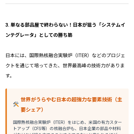
3. 単なる部品屋で終わらない！日本が狙う「システムイ
ンテグレータ」としての勝ち筋
日本には、国際熱核融合実験炉（ITER）などのプロジェ
クトを通じて培ってきた、世界最高峰の技術力がありま
す。
世界がうらやむ日本の超強力な要素技術（主
要シェア）
国際熱核融合実験炉（ITER）をはじめ、米国の有力スター
トアップ（CFS等）の核融合炉も、
日本企業の部品や材料