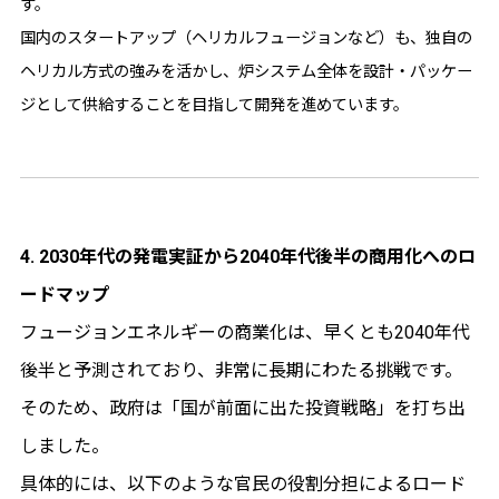
す。
国内のスタートアップ（ヘリカルフュージョンなど）も、独自の
ヘリカル方式の強みを活かし、炉システム全体を設計・パッケー
ジとして供給することを目指して開発を進めています。
4. 2030年代の発電実証から2040年代後半の商用化へのロ
ードマップ
フュージョンエネルギーの商業化は、早くとも2040年代
後半と予測されており、非常に長期にわたる挑戦です。
そのため、政府は「国が前面に出た投資戦略」を打ち出
しました。
具体的には、以下のような官民の役割分担によるロード