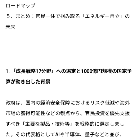
ロードマップ
５．まとめ：官民一体で掴み取る「エネルギー自立」の
未来
1. 「成長戦略17分野」への選定と1000億円規模の国家予
算が動き出した背景
政府は、国内の経済安全保障におけるリスク低減や海外
市場の獲得可能性などの観点から、官民投資を優先支援
すべき「主要な製品・技術等」を戦略的に選定しまし
た。その代表格としてAIや半導体、量子などと並び、