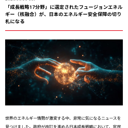
「成長戦略17分野」に選定されたフュージョンエネル
ギー（核融合）が、日本のエネルギー安全保障の切り
札になる
世界のエネルギー情勢が激変する中、非常に気になるニュースを
見つけました。政府が改訂を進める日本成長戦略において、官民