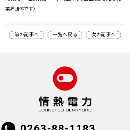
業界団体です）
前の記事へ
一覧へ戻る
次の記事へ
0263-88-1183