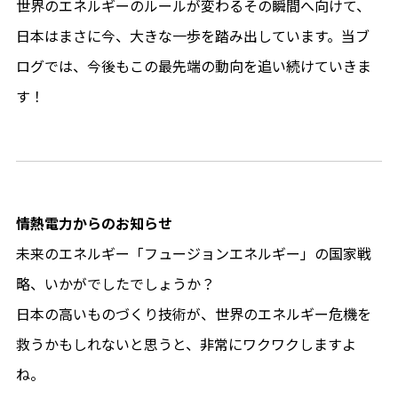
世界のエネルギーのルールが変わるその瞬間へ向けて、
日本はまさに今、大きな一歩を踏み出しています。当ブ
ログでは、今後もこの最先端の動向を追い続けていきま
す！
情熱電力からのお知らせ
未来のエネルギー「フュージョンエネルギー」の国家戦
略、いかがでしたでしょうか？
日本の高いものづくり技術が、世界のエネルギー危機を
救うかもしれないと思うと、非常にワクワクしますよ
ね。