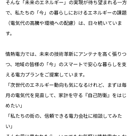
そんな「未来のエネルギー」の実現が待ち望まれる一方
で、私たちの「今」の暮らしにおけるエネルギーの課題
（電気代の高騰や環境への配慮）は、日々続いていま
す。
情熱電力では、未来の技術革新にアンテナを高く張りつ
つ、地域の皆様の「今」のスマートで安心な暮らしを支
える電力プランをご提案しています。
「次世代のエネルギー動向も気になるけれど、まずは毎
月の電気代を見直して、家計を守る『自己防衛』をはじ
めたい」
「私たちの街の、信頼できる電力会社に相談してみた
い」