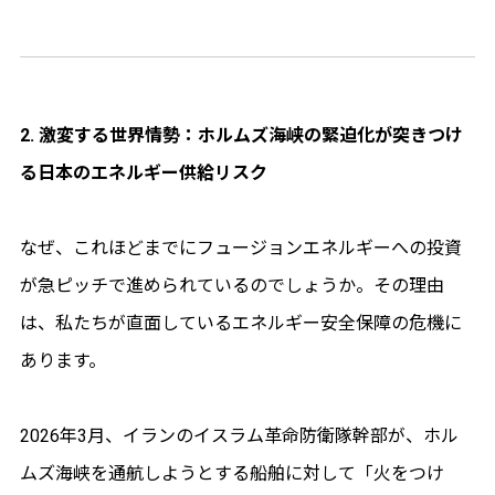
2. 激変する世界情勢：ホルムズ海峡の緊迫化が突きつけ
る日本のエネルギー供給リスク
なぜ、これほどまでにフュージョンエネルギーへの投資
が急ピッチで進められているのでしょうか。その理由
は、私たちが直面しているエネルギー安全保障の危機に
あります。
2026年3月、イランのイスラム革命防衛隊幹部が、ホル
ムズ海峡を通航しようとする船舶に対して「火をつけ