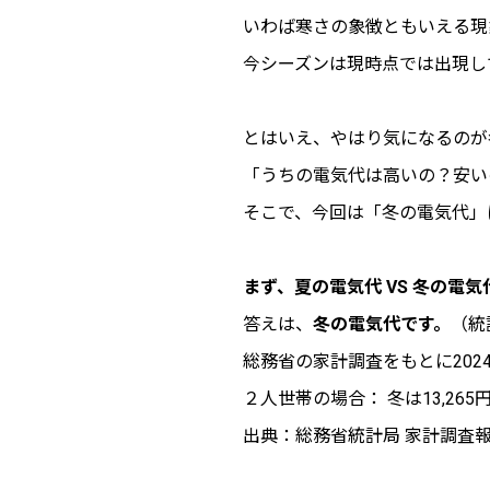
いわば寒さの象徴ともいえる現
今シーズンは現時点では出現し
とはいえ、やはり気になるのが
「うちの電気代は高いの？安い
そこで、今回は「冬の電気代」
まず、夏の電気代 VS 冬の電
答えは、
冬の電気代です。
（統
総務省の家計調査をもとに2024
２人世帯の場合： 冬は13,265
出典：総務省統計局 家計調査