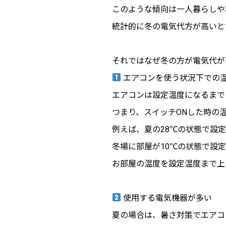
このような傾向は一人暮らしや
統計的に冬の電気代方が高いと
それではなぜ冬の方が電気代が
エアコンを使う状況下での
エアコンは設定温度になるまで
つまり、スイッチONした時の
例えば、夏の28℃の状態で設定
冬場に部屋が10℃の状態で設定
お部屋の温度を設定温度まで上
使用する電気機器が多い
夏の場合は、暑さ対策でエアコ