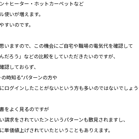
ン＋ヒーター・ホットカーペットなど
ル使いが増えます。
やすいのです。
思いますので、この機会にご自宅や職場の電気代を確認して
んだろう」などの比較をしていただきたいのですが、
確認しておらず、
その時知る”パターンの方や
にログインしたことがないという方も多いのではないでしょう
書をよく見るのですが
い請求をされていた＞というパターンも散見されますし、
に単価値上げされていたということもありえます。