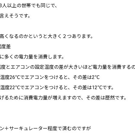
3人以上の世帯でも同じで、
言えそうです。
高くなるのかというと大きく２つあります。
温度差
に多くの電力量を消費します。
温度とエアコンの設定温度の差が大きいほど電力量を消費する
温度26℃でエアコンをつけると、その差は2℃
温度22℃でエアコンをつけると、その差は12℃です。
げるために消費電力量が増えますので、その差は歴然です。
ン＋サーキュレーター程度で済むのですが