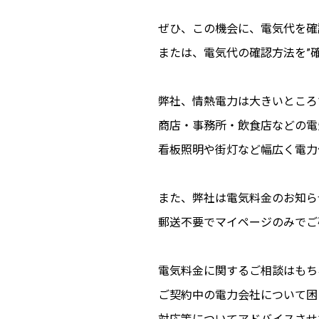
ぜひ、この機会に、電気代を確
または、電気代の確認方法を”
弊社、情熱電力は大きいところ
商店・事務所・飲食店などの電
看板照明や街灯など幅広く電力
また、弊社は電気料金のお知ら
郵送不要でマイページのみでご
電気料金に関するご相談はもち
ご契約中の電力会社について困