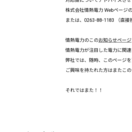
対応策についてアドバイスさせ
株式会社情熱電力 Webページ
または、0263-88-1183
情熱電力のこの
お知らせページ
情熱電力が注目した電力に関連
弊社では、随時、このページを
ご興味を持たれた方はまたこの
それではまた！！