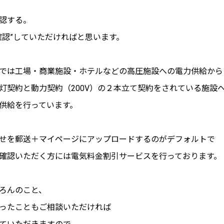
認する。
確認”していただければと思います。
では工場・商業施設・ホテルなどの高圧施設への電力供給から
灯契約と動力契約（200V）の２本立て契約をされている施設
供給を行っています。
せを郵送＋マイページにアップロードするのがデフォルトで
確認いただく方には電気料金割引サービスを行っております。
ろんのこと、
ったこともご相談いただければ