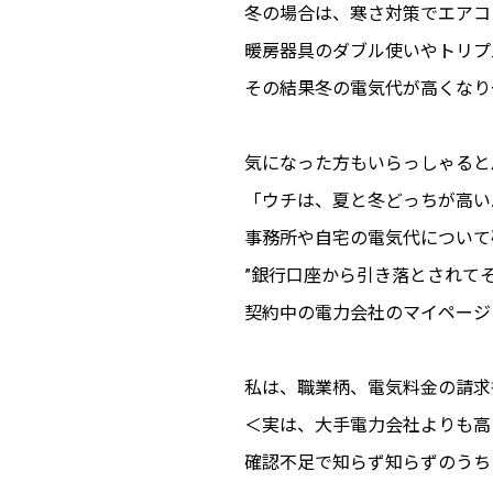
冬の場合は、寒さ対策でエアコ
暖房器具のダブル使いやトリプ
その結果冬の電気代が高くなり
気になった方もいらっしゃると
「ウチは、夏と冬どっちが高い
事務所や自宅の電気代について
”銀行口座から引き落とされて
契約中の電力会社のマイページ
私は、職業柄、電気料金の請求
＜実は、大手電力会社よりも高
確認不足で知らず知らずのうち