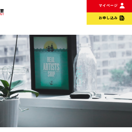
マイページ
概要
NY
お申し込み