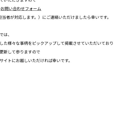
ていただきますので
の
お問い合わせフォーム
 （直接担当者が対応します。）にご連絡いただけましたら幸いです。
では、
した様々な事柄をピックアップして掲載させていただいており
更新して参りますので
サイトにお越しいただければ幸いです。